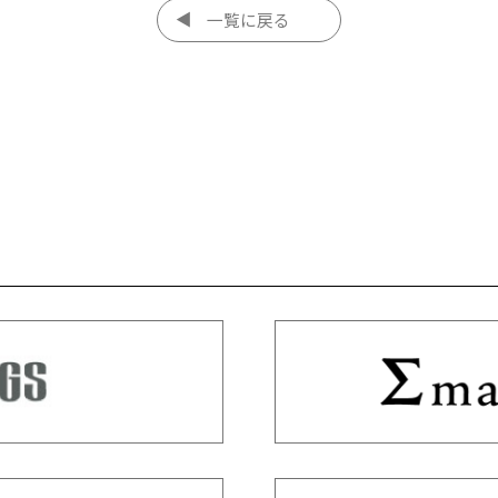
一覧に戻る