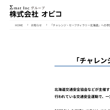
HOME
お知らせ
「チャレンジ・セーフティラリー北海道」への参
「チャレン
北海道交通安全協会などが主催す
行われている交通安全運動で、一