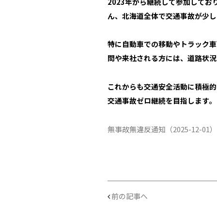
2023
年から継続して参加してお
ん、北海道全体で交通事故が少し
特に自動車での移動やトラック車
問や来社される方には、道路状況
これからも交通安全活動に積極的
交通事故ゼロ継続を目指します。
無事故無違反通知（2025-12-01）
前の記事へ